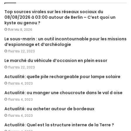
Top sources virales sur les réseaux sociaux du
08/08/2026 à 03:00 autour de Berlin – C’est quoi un
kyste au genou ?
สิงหาคม 8, 2026
Le sous-marin : un outil incontournable pour les missions
d’espionnage et d’archéologie
กันยายน 22, 2023
Le marché du véhicule d’occasion en plein essor
กันยายน 22, 2023
Actualité: quelle pile rechargeable pour lampe solaire
กันยายน 4, 2023
Actualité: ou manger une choucroute dans le val d oise
กันยายน 4, 2023
Actualité: ou acheter autour de bordeaux
กันยายน 4, 2023
Actualité: Quel est la structure interne de la Terre ?