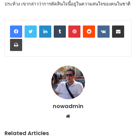
ประท้วง เขากล่าวว่าการตัดสินใจนี้อยู่ในความสนใจของคนในชาติ
LinkedIn
Tumblr
Pinterest
Reddit
VKontakte
Share via Email
Print
nowadmin
Website
Related Articles