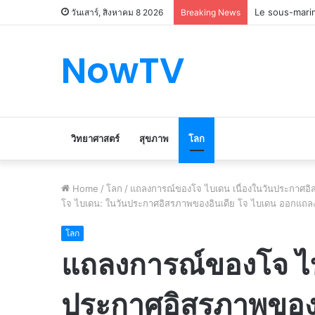
Le marché du 
วันเสาร์, สิงหาคม 8 2026
Breaking News
NowTV
วิทยาศาสตร์
สุขภาพ
โลก
Home
/
โลก
/
แถลงการณ์ของโจ ไบเดน เนื่องในวันประกาศอิสรภ
โจ ไบเดน: ในวันประกาศอิสรภาพของอินเดีย โจ ไบเดน ออกแถล
โลก
แถลงการณ์ของโจ ไบ
ประกาศอิสรภาพของอิ