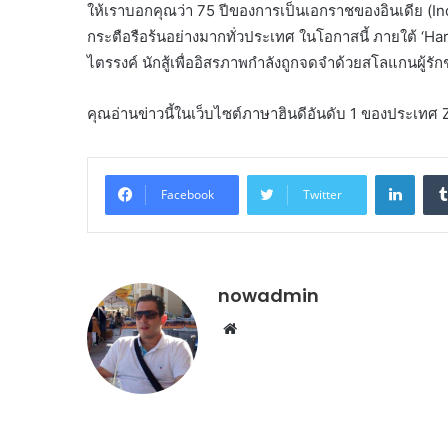
ให้เราบอกคุณว่า 75 ปีของการเป็นเอกราชของอินเดีย (I
กระตือรือร้นอย่างมากทั่วประเทศ ในโอกาสนี้ ภายใต้ ‘
ไตรรงค์ นักสู้เพื่ออิสรภาพกำลังถูกจดจำด้วยสโลแกนผู้ร
คุณอ่านข่าวนี้ในเว็บไซต์ภาษาฮินดีอันดับ 1 ของประเท
Linke
Facebook
Twitter
nowadmin
Website