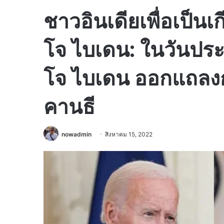
ชาวอินเดียเพื่อเป็น
โจ ไบเดน: ในวันปร
โจ ไบเดน ออกแถลง
คานธี
nowadmin
สิงหาคม 15, 2022