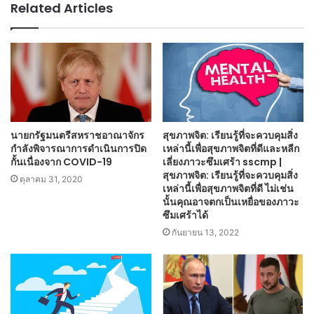
Related Articles
นายกรัฐมนตรีสหราชอาณาจักร
สุขภาพจิต: เรียนรู้ที่จะควบคุมสิ่ง
กำลังพิจารณาการดำเนินการปิด
เหล่านี้เพื่อสุขภาพจิตที่ดีและหลีก
กั้นเนื่องจาก COVID-19
เลี่ยงภาวะซึมเศร้า sscmp |
สุขภาพจิต: เรียนรู้ที่จะควบคุมสิ่ง
ตุลาคม 31, 2020
เหล่านี้เพื่อสุขภาพจิตที่ดี ไม่เช่น
นั้นคุณอาจตกเป็นเหยื่อของภาวะ
ซึมเศร้าได้
กันยายน 13, 2022