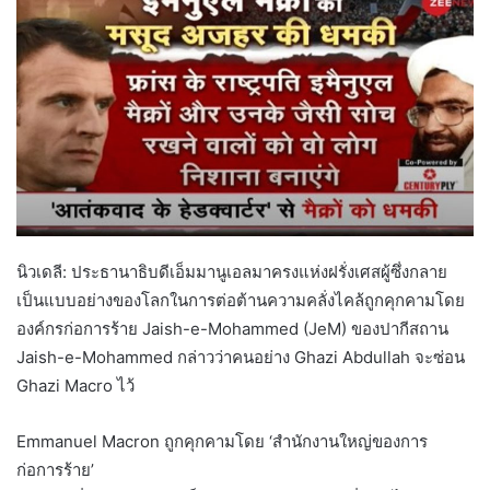
นิวเดลี: ประธานาธิบดีเอ็มมานูเอลมาครงแห่งฝรั่งเศสผู้ซึ่งกลาย
เป็นแบบอย่างของโลกในการต่อต้านความคลั่งไคล้ถูกคุกคามโดย
องค์กรก่อการร้าย Jaish-e-Mohammed (JeM) ของปากีสถาน
Jaish-e-Mohammed กล่าวว่าคนอย่าง Ghazi Abdullah จะซ่อน
Ghazi Macro ไว้
Emmanuel Macron ถูกคุกคามโดย ‘สำนักงานใหญ่ของการ
ก่อการร้าย’