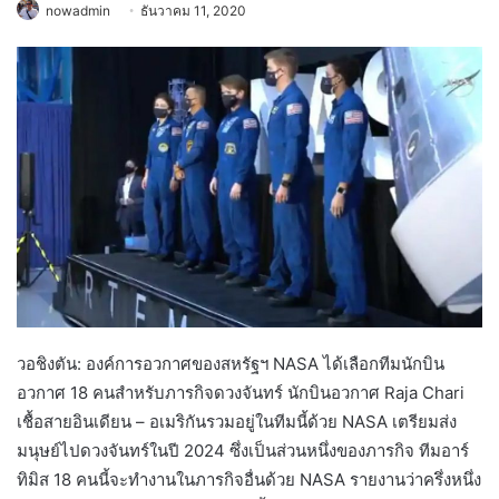
nowadmin
ธันวาคม 11, 2020
วอชิงตัน: ​​องค์การอวกาศของสหรัฐฯ NASA ได้เลือกทีมนักบิน
อวกาศ 18 คนสำหรับภารกิจดวงจันทร์ นักบินอวกาศ Raja Chari
เชื้อสายอินเดียน – อเมริกันรวมอยู่ในทีมนี้ด้วย NASA เตรียมส่ง
มนุษย์ไปดวงจันทร์ในปี 2024 ซึ่งเป็นส่วนหนึ่งของภารกิจ ทีมอาร์
ทิมิส 18 คนนี้จะทำงานในภารกิจอื่นด้วย NASA รายงานว่าครึ่งหนึ่ง