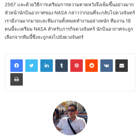
2567 และด้วยวิธีการเตรียมการความคาดหวังจึงเพิ่มขึ้นอย่างมาก
หัวหน้านักบินอวกาศของ NASA กล่าวว่าก่อนที่จะกลับไปดวงจันทร์
เรามีงานมากมายและทีมงานทั้งหมดทำงานอย่างหนัก ทีมงาน 18
คนนี้จะเตรียม NASA สำหรับภารกิจดวงจันทร์ นักบินอวกาศจะถูก
เลือกจากทีมนี้ซึ่งจะถูกส่งไปยังดวงจันทร์
LinkedIn
Tumblr
Pinterest
Reddit
VKontakte
Share via Email
Print