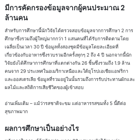
มีการคัดกรองข้อมูลจากผู้คนประมาณ 2
ล้านคน
สำหรับการศึกษานี้นักวิจัยได้ตรวจสอบข้อมูลจากการศึกษา 2 การ
ศึกษาซึ่งรวมถึงผู้ใหญ่มากกว่า 1 แสนคนที่ได้รับการติดตามโดย
เฉลี่ยเป็นเวลา 30 ปี ข้อมูลทั้งสองชุดมีข้อมูลโดยละเอียดที่
เกี่ยวข้องกับอาหารซึ่งรวบรวมอีกครั้งทุกๆ 2 ถึง 4 ปี นอกจากนี้นัก
วิจัยยังได้ศึกษาการศึกษาที่แตกต่างกัน 26 ชิ้นซึ่งรวมถึง 1.9 ล้าน
คนจาก 29 ประเทศในอเมริกาเหนือและใต้ยุโรปเอเชียแอฟริกา
และออสเตรเลีย ข้อมูลที่รวมอยู่ในนั้นรวมถึงการรับประทานผักและ
ผลไม้และสถิติการเสียชีวิตของผู้เข้าสอบ
อ่านเพิ่มเติม – แม้ว่ารสชาติจะขม แต่อาหารรสขมทั้ง 5 นี้ดีต่อ
สุขภาพมาก
ผลการศึกษาเป็นอย่างไร