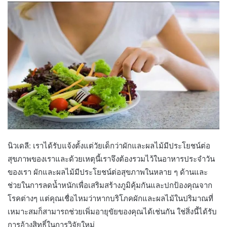
นิวเดลี: เราได้รับแจ้งตั้งแต่วัยเด็กว่าผักและผลไม้มีประโยชน์ต่อ
สุขภาพของเราและด้วยเหตุนี้เราจึงต้องรวมไว้ในอาหารประจำวัน
ของเรา ผักและผลไม้มีประโยชน์ต่อสุขภาพในหลาย ๆ ด้านและ
ช่วยในการลดน้ำหนักเพื่อเสริมสร้างภูมิคุ้มกันและปกป้องคุณจาก
โรคต่างๆ แต่คุณเชื่อไหมว่าหากบริโภคผักและผลไม้ในปริมาณที่
เหมาะสมก็สามารถช่วยเพิ่มอายุขัยของคุณได้เช่นกัน ใช่สิ่งนี้ได้รับ
การอ้างสิทธิ์ในการวิจัยใหม่