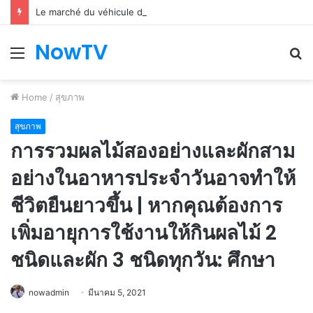
Le marché du véhicule d’occasion en plein essor
NowTV
Menu
S
fo
Home
/
สุขภาพ
สุขภาพ
การรวมผลไม้สองอย่างและผักสาม
อย่างในอาหารประจำวันอาจทำให้
ชีวิตยืนยาวขึ้น | หากคุณต้องการ
เพิ่มอายุการใช้งานให้กินผลไม้ 2
ชนิดและผัก 3 ชนิดทุกวัน: ศึกษา
nowadmin
มีนาคม 5, 2021