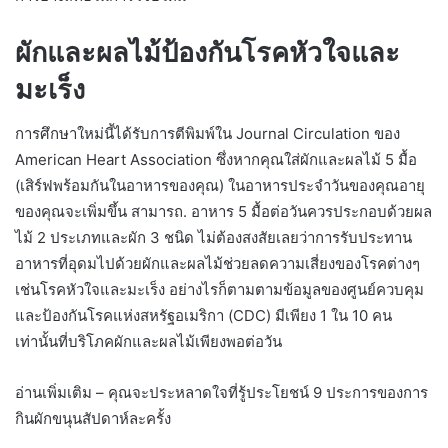
ผักและผลไม้ป้องกันโรคหัวใจและ
มะเร็ง
การศึกษาใหม่นี้ได้รับการตีพิมพ์ใน Journal Circulation ของ
American Heart Association ซึ่งหากคุณใส่ผักและผลไม้ 5 มื้อ
(เสิร์ฟพร้อมกันในอาหารของคุณ) ในอาหารประจำวันของคุณอายุ
ของคุณจะเพิ่มขึ้น สามารถ. อาหาร 5 มื้อต่อวันควรประกอบด้วยผล
ไม้ 2 ประเภทและผัก 3 ชนิด ไม่ต้องสงสัยเลยว่าการรับประทาน
อาหารที่อุดมไปด้วยผักและผลไม้ช่วยลดความเสี่ยงของโรคต่างๆ
เช่นโรคหัวใจและมะเร็ง อย่างไรก็ตามตามข้อมูลของศูนย์ควบคุม
และป้องกันโรคแห่งสหรัฐอเมริกา (CDC) มีเพียง 1 ใน 10 คน
เท่านั้นที่บริโภคผักและผลไม้เพียงพอต่อวัน
อ่านเพิ่มเติม – คุณจะประหลาดใจที่รู้ประโยชน์ 9 ประการของการ
กินผักขนุนสัปดาห์ละครั้ง