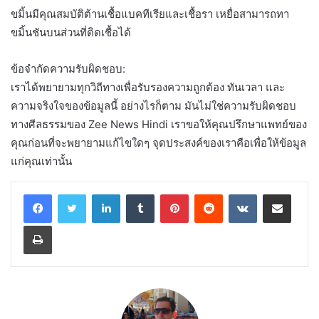
ขมิ้นมีคุณสมบัติต้านเชื้อแบคทีเรียและเชื้อรา เหยื่อสามารถทา
ขมิ้นชันบนส่วนที่ติดเชื้อได้
ข้อจำกัดความรับผิดชอบ:
เราได้พยายามทุกวิถีทางเพื่อรับรองความถูกต้อง ทันเวลา และ
ความจริงใจของข้อมูลนี้ อย่างไรก็ตาม มันไม่ใช่ความรับผิดชอบ
ทางศีลธรรมของ Zee News Hindi เราขอให้คุณปรึกษาแพทย์ของ
คุณก่อนที่จะพยายามแก้ไขใดๆ จุดประสงค์ของเราคือเพื่อให้ข้อมูล
แก่คุณเท่านั้น
LinkedIn
Tumblr
Pinterest
Reddit
VKontakte
Share via Email
Print