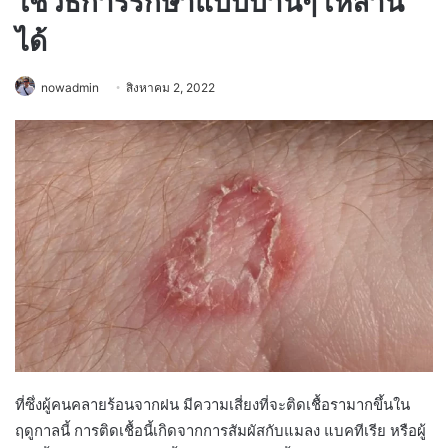
ใช้วิธีการรักษาแบบบ้านๆ เหล่านี้
ได้
nowadmin
สิงหาคม 2, 2022
ที่ซึ่งผู้คนคลายร้อนจากฝน มีความเสี่ยงที่จะติดเชื้อรามากขึ้นใน
ฤดูกาลนี้ การติดเชื้อนี้เกิดจากการสัมผัสกับแมลง แบคทีเรีย หรือผู้