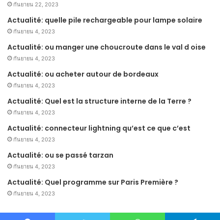
กันยายน 22, 2023
Actualité: quelle pile rechargeable pour lampe solaire
กันยายน 4, 2023
Actualité: ou manger une choucroute dans le val d oise
กันยายน 4, 2023
Actualité: ou acheter autour de bordeaux
กันยายน 4, 2023
Actualité: Quel est la structure interne de la Terre ?
กันยายน 4, 2023
Actualité: connecteur lightning qu’est ce que c’est
กันยายน 4, 2023
Actualité: ou se passé tarzan
กันยายน 4, 2023
Actualité: Quel programme sur Paris Première ?
กันยายน 4, 2023