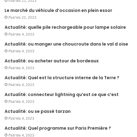
กันยายน 22, 2023
Le marché du véhicule d’occasion en plein essor
กันยายน 22, 2023
Actualité: quelle pile rechargeable pour lampe solaire
กันยายน 4, 2023
Actualité: ou manger une choucroute dans le val d oise
กันยายน 4, 2023
Actualité: ou acheter autour de bordeaux
กันยายน 4, 2023
Actualité: Quel est la structure interne de la Terre ?
กันยายน 4, 2023
Actualité: connecteur lightning qu’est ce que c’est
กันยายน 4, 2023
Actualité: ou se passé tarzan
กันยายน 4, 2023
Actualité: Quel programme sur Paris Première ?
กันยายน 4, 2023