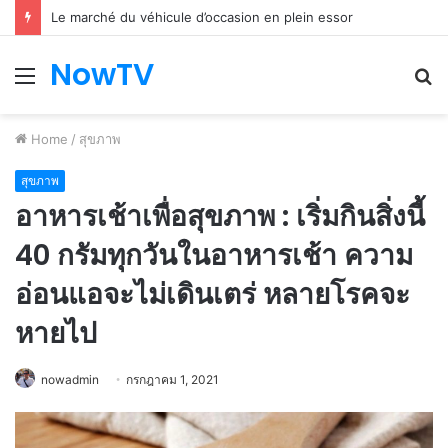
Le marché du véhicule d’occasion en plein essor
NowTV
Menu
S
fo
Home
/
สุขภาพ
สุขภาพ
อาหารเช้าเพื่อสุขภาพ : เริ่มกินสิ่งนี้
40 กรัมทุกวันในอาหารเช้า ความ
อ่อนแอจะไม่เดินเตร่ หลายโรคจะ
หายไป
nowadmin
กรกฎาคม 1, 2021