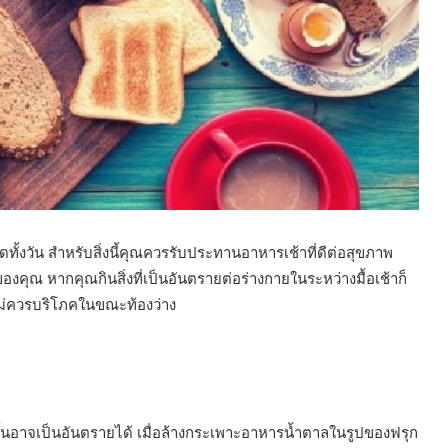
ดทั้งวัน สำหรับสิ่งนี้คุณควรรับประทานอาหารเช้าที่ดีต่อสุขภาพ
งคุณ หากคุณกินสิ่งที่เป็นอันตรายต่อร่างกายในระหว่างมื้อเช้าก็
ึ่งไม่ควรบริโภคในขณะท้องว่าง
นั้นอาจเป็นอันตรายได้ เมื่อล้างกระเพาะอาหารน้ำตาลในรูปของฟรุก