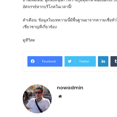
อัศจรรย์หากบริโภคในเวลานี้!
คำเตือน: ข้อมูลในบทความนี้มีพื้นฐานมาจากความเชื่อทั่วไป 
เชี่ยวชาญที่เกี่ยวข้อง
ดูทีวีสด
Linke
Facebook
Twitter
nowadmin
Website