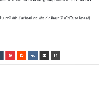
เราไม่ยืนยันเรื่องนี้ ก่อนที่จะนำข้อมูลนี้ไปใช้โปรดติดต่อผู้
dIn
Tumblr
Pinterest
Reddit
VKontakte
Share via Email
Print