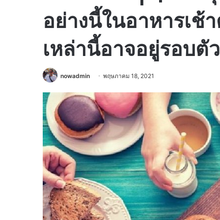
อย่างนี้ในอาหารเช้าด
เหล่านี้อาจอยู่รอบตั
nowadmin
พฤษภาคม 18, 2021