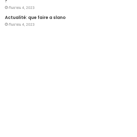
?
กันยายน 4, 2023
Actualité: que faire a slano
กันยายน 4, 2023