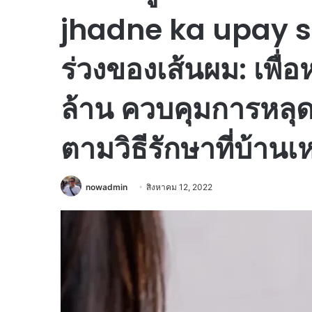
jhadne ka upay s
ร่วงของเส้นผม: เพื่อ
ล้าน ควบคุมการหลุดร
ตามวิธีรักษาที่บ้านเหล
nowadmin
สิงหาคม 12, 2022