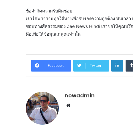
ข้อจำกัดความรับผิดชอบ:
เราได้พยายามทุกวิถีทางเพื่อรับรองความถูกต้อง ทันเวลา
ชอบทางศีลธรรมของ Zee News Hindi เราขอให้คุณปรึก
คือเพื่อให้ข้อมูลแก่คุณเท่านั้น
Linke
Facebook
Twitter
nowadmin
Website