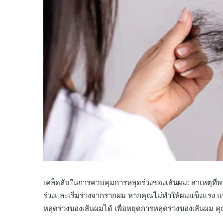
เคล็ดลับในการควบคุมการหลุดร่วงของเส้นผม: สาเหตุที่พ
ร่วงและเริ่มร่วงจากรากผม หากคุณไม่ทำให้ผมแข็งแรง
หลุดร่วงของเส้นผมได้ เพื่อหยุดการหลุดร่วงของเส้นผม คุณคว