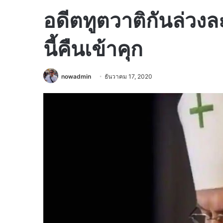
อดีตทูตวาติกันล่วง
นี้คืนเข้าคุก
nowadmin
ธันวาคม 17, 2020