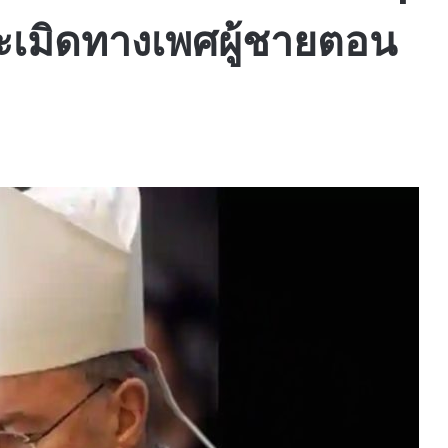
ละเมิดทางเพศผู้ชายตอน