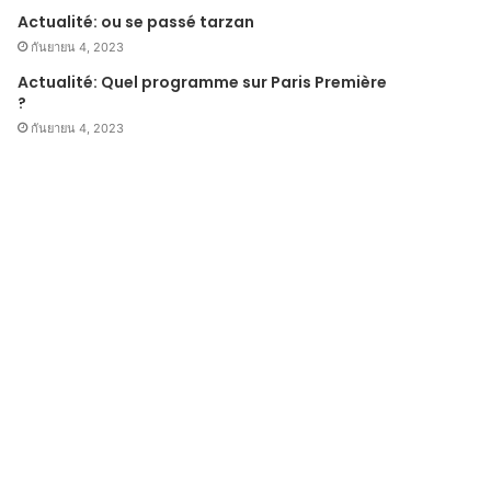
Actualité: ou se passé tarzan
กันยายน 4, 2023
Actualité: Quel programme sur Paris Première
?
กันยายน 4, 2023