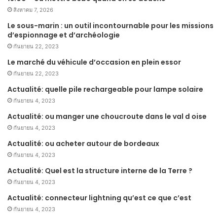
สิงหาคม 7, 2026
Le sous-marin : un outil incontournable pour les missions
d’espionnage et d’archéologie
กันยายน 22, 2023
Le marché du véhicule d’occasion en plein essor
กันยายน 22, 2023
Actualité: quelle pile rechargeable pour lampe solaire
กันยายน 4, 2023
Actualité: ou manger une choucroute dans le val d oise
กันยายน 4, 2023
Actualité: ou acheter autour de bordeaux
กันยายน 4, 2023
Actualité: Quel est la structure interne de la Terre ?
กันยายน 4, 2023
Actualité: connecteur lightning qu’est ce que c’est
กันยายน 4, 2023