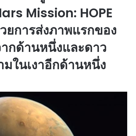
Mars Mission: HOPE
์ด้วยการส่งภาพแรกของ
ากด้านหนึ่งและดาว
ามในเงาอีกด้านหนึ่ง