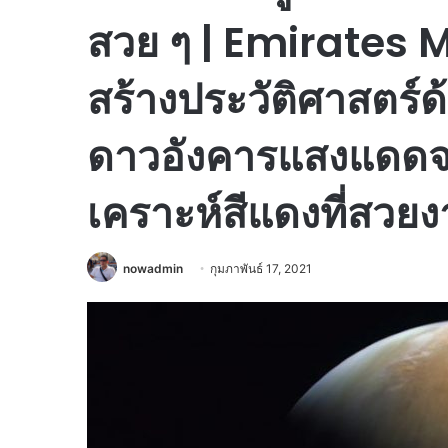
สวย ๆ | Emirates 
สร้างประวัติศาสตร
ดาวอังคารแสงแดดจ
เคราะห์สีแดงที่สวยง
nowadmin
กุมภาพันธ์ 17, 2021