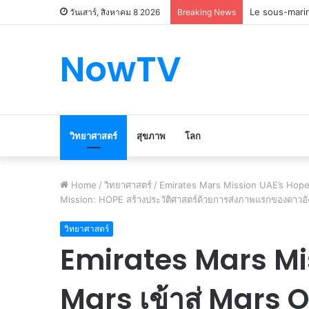
Le marché du 
วันเสาร์, สิงหาคม 8 2026
Breaking News
NowTV
วิทยาศาสตร์
สุขภาพ
โลก
Home
/
วิทยาศาสตร์
/
Emirates Mars Mission UAE’s Hope M
Mission: HOPE สร้างประวัติศาสตร์ด้วยการส่งภาพแรกของดาวอั
วิทยาศาสตร์
Emirates Mars Mi
Mars เข้าสู่ Mars O