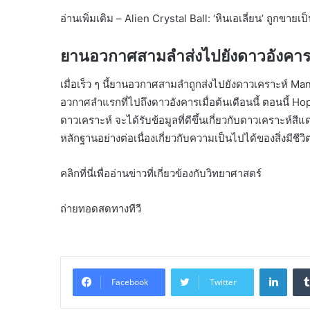
อ่านเพิ่มเติม – Alien Crystal Ball: ‘หินเอเลี่ยน’ ถูกข
ยานอวกาศสามลำส่งไปยังดาวอังคา
เมื่อเร็ว ๆ นี้ยานอวกาศสามลำถูกส่งไปยังดาวเคราะห์ 
อวกาศลำแรกที่ไปถึงดาวอังคารเมื่อต้นเดือนนี้ ตอนน
ดาวเคราะห์ จะได้รับข้อมูลที่ดีขึ้นเกี่ยวกับดาวเคราะห์
หลักฐานอย่างต่อเนื่องเกี่ยวกับความเป็นไปได้ของสิ่งมีชี
คลิกที่นี่เพื่ออ่านข่าวที่เกี่ยวข้องกับวิทยาศาสตร์
ถ่ายทอดสดทางทีวี
Linke
Facebook
Twitter