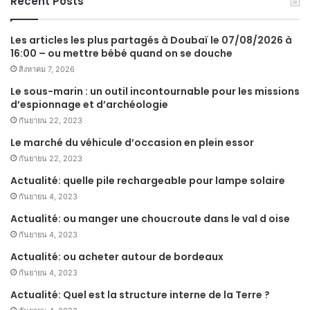
Recent Posts
Les articles les plus partagés à Doubaï le 07/08/2026 à
16:00 – ou mettre bébé quand on se douche
สิงหาคม 7, 2026
Le sous-marin : un outil incontournable pour les missions
d’espionnage et d’archéologie
กันยายน 22, 2023
Le marché du véhicule d’occasion en plein essor
กันยายน 22, 2023
Actualité: quelle pile rechargeable pour lampe solaire
กันยายน 4, 2023
Actualité: ou manger une choucroute dans le val d oise
กันยายน 4, 2023
Actualité: ou acheter autour de bordeaux
กันยายน 4, 2023
Actualité: Quel est la structure interne de la Terre ?