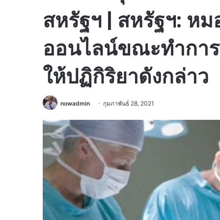
สหรัฐฯ | สหรัฐฯ: 
ออนไลน์ขณะทำการผ่
ให้ปฏิกิริยาดังกล่าว
nowadmin
กุมภาพันธ์ 28, 2021