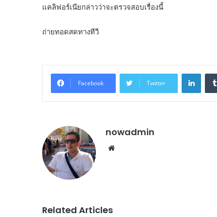
แคลิฟอร์เนียกล่าวว่าจะตรวจสอบเรื่องนี้
ถ่ายทอดสดทางทีวี
Linke
Facebook
Twitter
nowadmin
Website
Related Articles