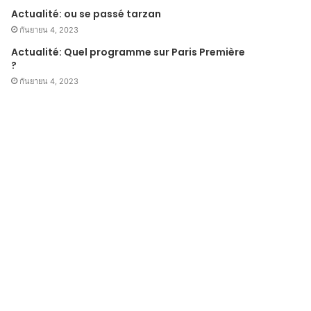
Actualité: ou se passé tarzan
กันยายน 4, 2023
Actualité: Quel programme sur Paris Première
?
กันยายน 4, 2023