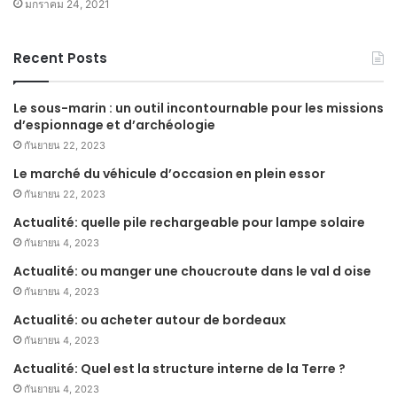
มกราคม 24, 2021
Recent Posts
Le sous-marin : un outil incontournable pour les missions
d’espionnage et d’archéologie
กันยายน 22, 2023
Le marché du véhicule d’occasion en plein essor
กันยายน 22, 2023
Actualité: quelle pile rechargeable pour lampe solaire
กันยายน 4, 2023
Actualité: ou manger une choucroute dans le val d oise
กันยายน 4, 2023
Actualité: ou acheter autour de bordeaux
กันยายน 4, 2023
Actualité: Quel est la structure interne de la Terre ?
กันยายน 4, 2023