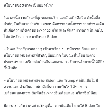
นโยบายของเขาจะเป็นอย่างไร?
ในเวลานี้ความกังวลที่สุดของอเมริกาและอินเดียคือจีน ดังนั้นสิ่ง
สำคัญอันดับแรกสำหรับ Biden คือการหยุดยั้งการขยายตัวของจีน
นั่นคือความตึงเครียดระหว่างอเมริกาและจีนสามารถดำเนินต่อไป
ได้แม้หลังจากการมาถึงของ Biden
– ในอเมริการัฐบาลต่าง ๆ เข้ามาเรื่อย ๆ แต่มีการเปลี่ยนแปลง
นโยบายต่างประเทศที่สำคัญน้อยมาก ในขณะนี้นโยบายต่าง
ประเทศของอเมริกาต่อต้านจีนและสามารถรักษานโยบายนี้ให้ดียิ่ง
ขึ้นไปอีก
– นโยบายต่างประเทศของ Biden และ Trump ต่ออินเดียไม่มี
ความแตกต่างกันมากนัก ดังนั้นความเป็นไปได้ของการ
เปลี่ยนแปลงความสัมพันธ์ระหว่างอินเดียและอเมริกาจึงมีน้อย
มีการกล่าวกันว่าคนส่วนใหญ่ที่มาจากอินเดียโหวตให้ Biden ใน