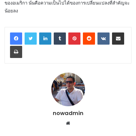
ของอเมริกา นั่นคือความเป็นไปได้ของการเปลี่ยนแปลงที่สำคัญจะ
น้อยลง
LinkedIn
Tumblr
Pinterest
Reddit
VKontakte
Share via Email
Print
nowadmin
Website