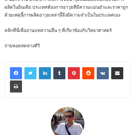
ผลิตในอินเดีย ประเทศต้องการอาวุธที่มีความแม่นยำและราคาถูก
ด้วยเหตุนี้การผลิตอาวุธเหล่านี้จึงมีความจำเป็นในประเทศเอง
คลิกที่นี่เพื่ออ่านบทความอื่น ๆ ที่เกี่ยวข้องกับวิทยาศาสตร์
ถ่ายทอดสดทางทีวี
LinkedIn
Tumblr
Pinterest
Reddit
VKontakte
Share via Email
Print