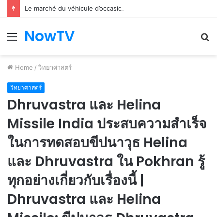
Le marché du véhicule d’occasion en plein essor
NowTV
Menu
S
fo
Home
/
วิทยาศาสตร์
วิทยาศาสตร์
Dhruvastra และ Helina
Missile India ประสบความสำเร็จ
ในการทดสอบขีปนาวุธ Helina
และ Dhruvastra ใน Pokhran รู้
ทุกอย่างเกี่ยวกับเรื่องนี้ |
Dhruvastra และ Helina