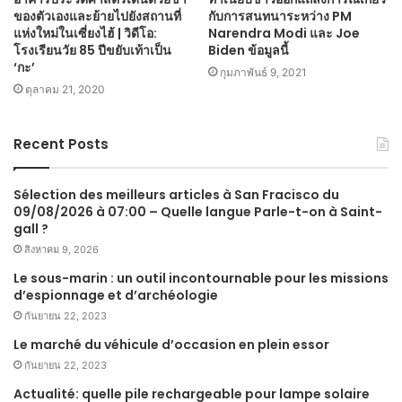
ของตัวเองและย้ายไปยังสถานที่
กับการสนทนาระหว่าง PM
แห่งใหม่ในเซี่ยงไฮ้ | วิดีโอ:
Narendra Modi และ Joe
โรงเรียนวัย 85 ปีขยับเท้าเป็น
Biden ข้อมูลนี้
‘กะ’
กุมภาพันธ์ 9, 2021
ตุลาคม 21, 2020
Recent Posts
Sélection des meilleurs articles à San Fracisco du
09/08/2026 à 07:00 – Quelle langue Parle-t-on à Saint-
gall ?
สิงหาคม 9, 2026
Le sous-marin : un outil incontournable pour les missions
d’espionnage et d’archéologie
กันยายน 22, 2023
Le marché du véhicule d’occasion en plein essor
กันยายน 22, 2023
Actualité: quelle pile rechargeable pour lampe solaire