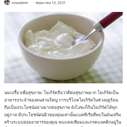
nowadmin
พฤษภาคม 13, 2021
นมเปรี้ยวเพื่อสุขภาพ: โยเกิร์ตถือว่าดีต่อสุขภาพมาก โยเกิร์ตเป็น
อาหารประจำของคนส่วนใหญ่ การบริโภคโยเกิร์ตในช่วงฤดูร้อน
ถือเป็นประโยชน์อย่างมากต่อสุขภาพ ยังไงซะก็กินโยเกิร์ตได้ทุก
ฤดูกาล มีประโยชน์ต่อผิวของคุณเท่านั้นแบคทีเรียที่พบในมันเสริม
สร้างระบบย่อยอาหารของคุณ พบแคลเซียมและกรดแลคติกอยู่ใน