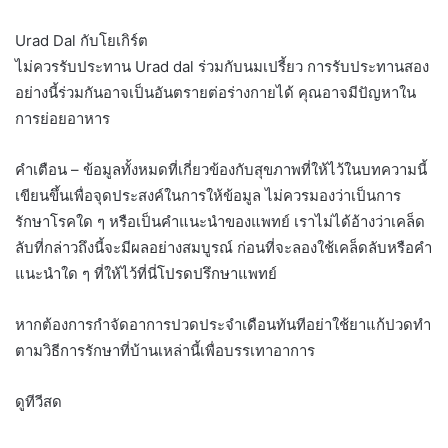
Urad Dal กับโยเกิร์ต
ไม่ควรรับประทาน Urad dal ร่วมกับนมเปรี้ยว การรับประทานสอง
อย่างนี้ร่วมกันอาจเป็นอันตรายต่อร่างกายได้ คุณอาจมีปัญหาใน
การย่อยอาหาร
คำเตือน – ข้อมูลทั้งหมดที่เกี่ยวข้องกับสุขภาพที่ให้ไว้ในบทความนี้
เขียนขึ้นเพื่อจุดประสงค์ในการให้ข้อมูล ไม่ควรมองว่าเป็นการ
รักษาโรคใด ๆ หรือเป็นคำแนะนำของแพทย์ เราไม่ได้อ้างว่าเคล็ด
ลับที่กล่าวถึงนี้จะมีผลอย่างสมบูรณ์ ก่อนที่จะลองใช้เคล็ดลับหรือคำ
แนะนำใด ๆ ที่ให้ไว้ที่นี่โปรดปรึกษาแพทย์
หากต้องการกำจัดอาการปวดประจำเดือนทันทีอย่าใช้ยาแก้ปวดทำ
ตามวิธีการรักษาที่บ้านเหล่านี้เพื่อบรรเทาอาการ
ดูทีวีสด