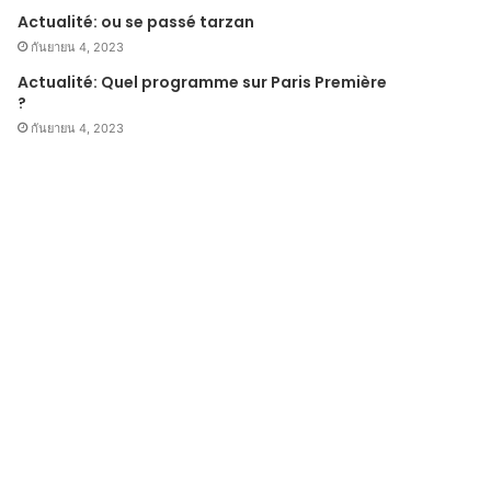
Actualité: ou se passé tarzan
กันยายน 4, 2023
Actualité: Quel programme sur Paris Première
?
กันยายน 4, 2023