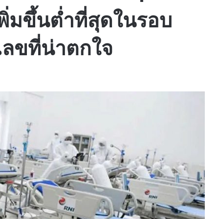
มขึ้นต่ำที่สุดในรอบ
เลขที่น่าตกใจ