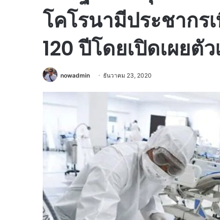
โคโรนามีประชากรเพิ่
120 ปีโดยเปิดเผยตัว
nowadmin
ธันวาคม 23, 2020