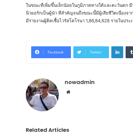
ในขณะที่เพิ่มขึ้นเล็กน้อยในภูมิภาคทางใต้และตะวันตก
นิวยอร์กเป็นผู้นำ ที่สำคัญจนถึงขณะนี้มีผู้เสียชีวิตเน
มีรายงานผู้ติดเชื้อไวรัสโคโรนา 1,86,84,628 รายในประ
Linke
Facebook
Twitter
nowadmin
Website
Related Articles