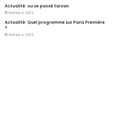
Actualité: ou se passé tarzan
กันยายน 4, 2023
Actualité: Quel programme sur Paris Première
?
กันยายน 4, 2023