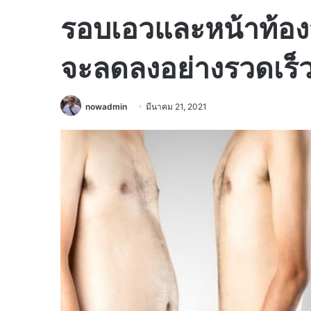
รอบเอวและหน้าท้อ
จะลดลงอย่างรวดเร็วเพ
nowadmin
มีนาคม 21, 2021