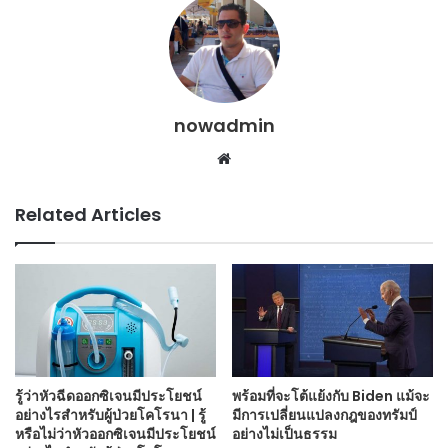
nowadmin
Website
Related Articles
รู้ว่าหัวฉีดออกซิเจนมีประโยชน์
พร้อมที่จะโต้แย้งกับ Biden แม้จะ
อย่างไรสำหรับผู้ป่วยโคโรนา | รู้
มีการเปลี่ยนแปลงกฎของทรัมป์
หรือไม่ว่าหัวออกซิเจนมีประโยชน์
อย่างไม่เป็นธรรม