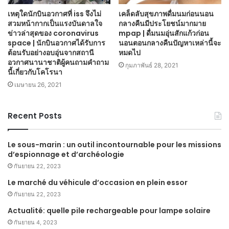
เหตุใดนักบินอวกาศที่ iss จึงไม่
เคล็ดลับสุขภาพดื่มนมก่อนนอน
สวมหน้ากากเป็นแรงบันดาลใจ
กลางคืนมีประโยชน์มากมาย
ข่าวล่าสุดของ coronavirus
mpap | ดื่มนมอุ่นสักแก้วก่อน
space | นักบินอวกาศได้รับการ
นอนตอนกลางคืนปัญหาเหล่านี้จะ
ต้อนรับอย่างอบอุ่นจากสถานี
หมดไป
อวกาศนานาชาติผู้คนถามคำถาม
กุมภาพันธ์ 28, 2021
นี้เกี่ยวกับโคโรนา
เมษายน 26, 2021
Recent Posts
Le sous-marin : un outil incontournable pour les missions
d’espionnage et d’archéologie
กันยายน 22, 2023
Le marché du véhicule d’occasion en plein essor
กันยายน 22, 2023
Actualité: quelle pile rechargeable pour lampe solaire
กันยายน 4, 2023