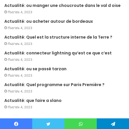
Actualité: ou manger une choucroute dans le val d oise
กันยายน 4, 2023
Actualité: ou acheter autour de bordeaux
กันยายน 4, 2023
Actualité: Quel est la structure interne de la Terre ?
กันยายน 4, 2023
Actualité: connecteur lightning qu’est ce que c’est
กันยายน 4, 2023
Actualité: ou se passé tarzan
กันยายน 4, 2023
Actualité: Quel programme sur Paris Première ?
กันยายน 4, 2023
Actualité: que faire a slano
กันยายน 4, 2023