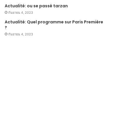
Actualité: ou se passé tarzan
กันยายน 4, 2023
Actualité: Quel programme sur Paris Première
?
กันยายน 4, 2023