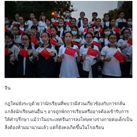
จีน
กฎใหม่ยังระบุด้วยว่านักเรียนที่พบว่ามีส่วนเกี่ยวข้องกับการกลั่น
แกล้งนักเรียนคนอื่น ๆ อาจถูกพักการเรียนหรืออาจต้องเข้ารับการ
ให้คำปรึกษา แม้ว่าในประเทศจีนการลงโทษทางร่างกายต่อเด็กเป็น
สิ่งต้องห้ามมานานแล้ว แต่ก็ยังคงเกิดขึ้นในโรงเรียน