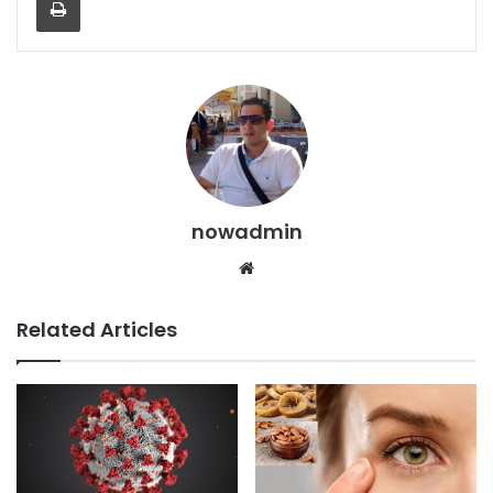
nowadmin
Website
Related Articles