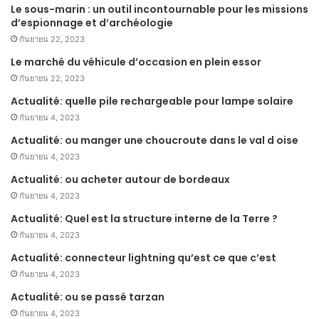
Le sous-marin : un outil incontournable pour les missions
d’espionnage et d’archéologie
กันยายน 22, 2023
Le marché du véhicule d’occasion en plein essor
กันยายน 22, 2023
Actualité: quelle pile rechargeable pour lampe solaire
กันยายน 4, 2023
Actualité: ou manger une choucroute dans le val d oise
กันยายน 4, 2023
Actualité: ou acheter autour de bordeaux
กันยายน 4, 2023
Actualité: Quel est la structure interne de la Terre ?
กันยายน 4, 2023
Actualité: connecteur lightning qu’est ce que c’est
กันยายน 4, 2023
Actualité: ou se passé tarzan
กันยายน 4, 2023