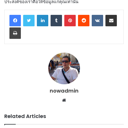
ประสงค์ของเราคือให้ข้อมูลแก่คุณเท่านั้น
LinkedIn
Tumblr
Pinterest
Reddit
VKontakte
Share via Email
Print
nowadmin
Website
Related Articles