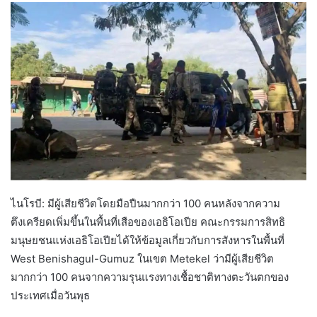
ไนโรบี: มีผู้เสียชีวิตโดยมือปืนมากกว่า 100 คนหลังจากความ
ตึงเครียดเพิ่มขึ้นในพื้นที่เสือของเอธิโอเปีย คณะกรรมการสิทธิ
มนุษยชนแห่งเอธิโอเปียได้ให้ข้อมูลเกี่ยวกับการสังหารในพื้นที่
West Benishagul-Gumuz ในเขต Metekel ว่ามีผู้เสียชีวิต
มากกว่า 100 คนจากความรุนแรงทางเชื้อชาติทางตะวันตกของ
ประเทศเมื่อวันพุธ