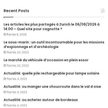
Recent Posts
Les articles les plus partagés à Zurich le 06/08/2026 à
14:00 – Quel site pour cagnotte ?
สิงหาคม 6, 2026
Le sous-marin : un outil incontournable pour les missions
d’espionnage et d’archéologie
กันยายน 22, 2023
Le marché du véhicule d’occasion en plein essor
กันยายน 22, 2023
Actualité: quelle pile rechargeable pour lampe solaire
กันยายน 4, 2023
Actualité: ou manger une choucroute dans le val d oise
กันยายน 4, 2023
Actualité: ou acheter autour de bordeaux
กันยายน 4, 2023