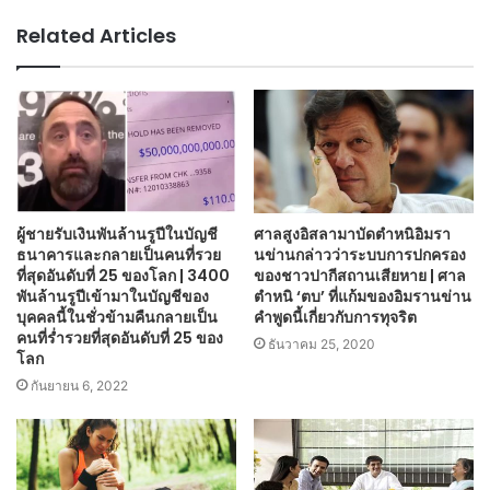
Related Articles
ผู้ชายรับเงินพันล้านรูปีในบัญชี
ศาลสูงอิสลามาบัดตำหนิอิมรา
ธนาคารและกลายเป็นคนที่รวย
นข่านกล่าวว่าระบบการปกครอง
ที่สุดอันดับที่ 25 ของโลก | 3400
ของชาวปากีสถานเสียหาย | ศาล
พันล้านรูปีเข้ามาในบัญชีของ
ตำหนิ ‘ตบ’ ที่แก้มของอิมรานข่าน
บุคคลนี้ในชั่วข้ามคืนกลายเป็น
คำพูดนี้เกี่ยวกับการทุจริต
คนที่ร่ำรวยที่สุดอันดับที่ 25 ของ
ธันวาคม 25, 2020
โลก
กันยายน 6, 2022