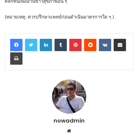
คลิกที่นี่เพื่ออ่านข่าวสุขภาพอื่น ๆ
(หมายเหตุ: ควรปรึกษาแพทย์ก่อนดำเนินมาตรการใด ๆ )
LinkedIn
Tumblr
Pinterest
Reddit
VKontakte
Share via Email
Print
nowadmin
Website