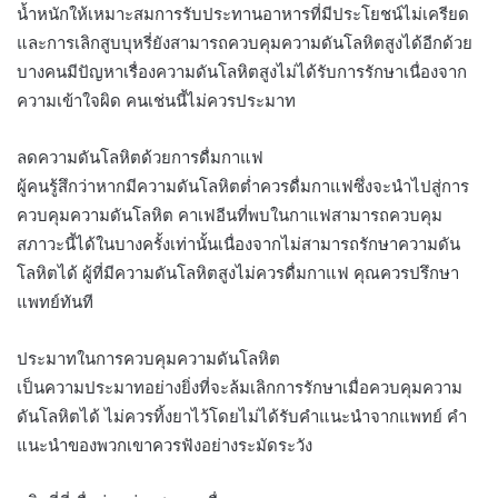
น้ำหนักให้เหมาะสมการรับประทานอาหารที่มีประโยชน์ไม่เครียด
และการเลิกสูบบุหรี่ยังสามารถควบคุมความดันโลหิตสูงได้อีกด้วย
บางคนมีปัญหาเรื่องความดันโลหิตสูงไม่ได้รับการรักษาเนื่องจาก
ความเข้าใจผิด คนเช่นนี้ไม่ควรประมาท
ลดความดันโลหิตด้วยการดื่มกาแฟ
ผู้คนรู้สึกว่าหากมีความดันโลหิตต่ำควรดื่มกาแฟซึ่งจะนำไปสู่การ
ควบคุมความดันโลหิต คาเฟอีนที่พบในกาแฟสามารถควบคุม
สภาวะนี้ได้ในบางครั้งเท่านั้นเนื่องจากไม่สามารถรักษาความดัน
โลหิตได้ ผู้ที่มีความดันโลหิตสูงไม่ควรดื่มกาแฟ คุณควรปรึกษา
แพทย์ทันที
ประมาทในการควบคุมความดันโลหิต
เป็นความประมาทอย่างยิ่งที่จะล้มเลิกการรักษาเมื่อควบคุมความ
ดันโลหิตได้ ไม่ควรทิ้งยาไว้โดยไม่ได้รับคำแนะนำจากแพทย์ คำ
แนะนำของพวกเขาควรฟังอย่างระมัดระวัง