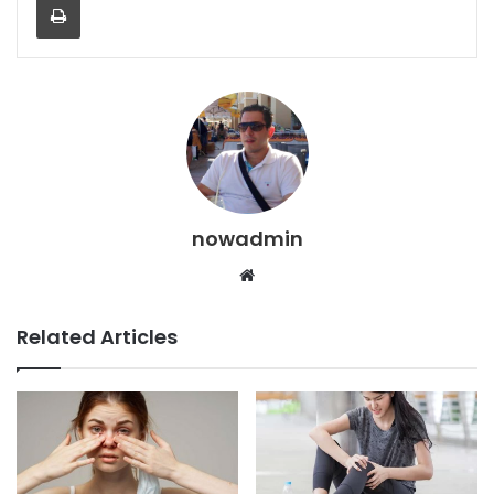
nowadmin
Website
Related Articles