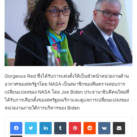
Gorgeous Red ซึ่งได้รับการแต่งตั้งให้เป็นหัวหน้าหน่วยงานด้าน
อวกาศของสหรัฐฯโดย NASA เป็นสมาชิกของทีมตรวจสอบการ
เปลี่ยนแปลงของ NASA โดย Joe Biden ประธานาธิบดีคนใหม่ที่
ได้รับการเลือกตั้งของสหรัฐอเมริกาและดูแลการเปลี่ยนแปลงของ
หน่วยงานภายใต้การบริหารของ Biden
LinkedIn
Tumblr
Pinterest
Reddit
VKontakte
Share via Email
Print