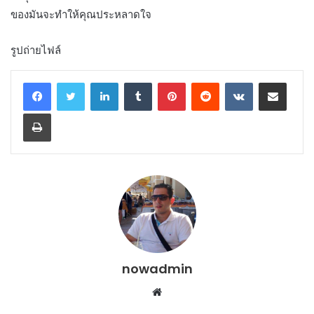
ของมันจะทำให้คุณประหลาดใจ
รูปถ่ายไฟล์
LinkedIn
Tumblr
Pinterest
Reddit
VKontakte
Share via Email
Print
nowadmin
Website