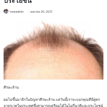
ประโยชน์
nowadmin
เมษายน 20, 2021
ศีรษะล้าน
ผมไม่ขึ้นมาอีกในปัญหาศีรษะล้าน แต่วันนี้เราจะบอกคุณที่นี่สูตร
อายุรเวทในประเทศซึ่งสามารถเตรียมได้ในไม่กี่นาทีและประโยชน์