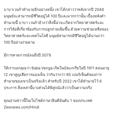
บาบาเวนก้าทำนายอีกอย่างหนึ่ง เขาได้กล่าวว่าหลังจากปี 2046
มนุษย์จะสามารถมีชีวิตอยู่ได้ 100 ปีและมากกว่านั้น เบื้องหลังคำ
ทำนายนี้ บาบา เวนก้าอ้างว่าสิ่งนี้น่าจะเกิดจากวิทยาศาสตร์และ
การวิจัยที่เกี่ยวข้องกับการปลูกถ่ายเพิ่มขึ้น ด้วยความช่วยเหลือของ
วิทยาศาสตร์และเทคโนโลยี มนุษย์สามารถมีชีวิตอยู่ได้นานกว่า
100 ปีอย่างง่ายดาย
มีการคาดการณ์จนถึงปี 5079
ให้เราบอกคุณว่า Baba Venga เกิดในบัลแกเรียในปี 1911 ตอนอายุ
12 เขาสูญเสียการมองเห็น ว่ากันว่ากว่า 85 เปอร์เซ็นต์ของการ
ทำนายของเขาเป็นจริงแล้ว สำหรับปี 2022 เขาได้ทำนายไว้ 6
ประการ สิ่งเหล่านี้บางส่วนได้พิสูจน์แล้วว่าเป็นความจริง
คุณอ่านข่าวนี้ในเว็บไซต์ภาษาฮินดีอันดับ 1 ของประเทศ
Zeenews.com/Hindi