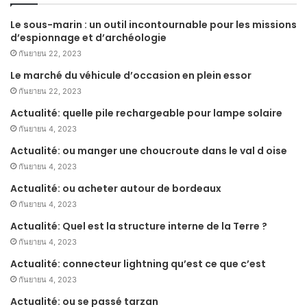
Le sous-marin : un outil incontournable pour les missions
d’espionnage et d’archéologie
กันยายน 22, 2023
Le marché du véhicule d’occasion en plein essor
กันยายน 22, 2023
Actualité: quelle pile rechargeable pour lampe solaire
กันยายน 4, 2023
Actualité: ou manger une choucroute dans le val d oise
กันยายน 4, 2023
Actualité: ou acheter autour de bordeaux
กันยายน 4, 2023
Actualité: Quel est la structure interne de la Terre ?
กันยายน 4, 2023
Actualité: connecteur lightning qu’est ce que c’est
กันยายน 4, 2023
Actualité: ou se passé tarzan