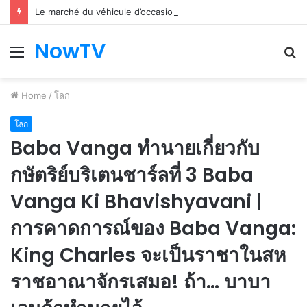
Le marché du véhicule d’occasion en plein essor
NowTV
Menu
S
fo
Home
/
โลก
โลก
Baba Vanga ทำนายเกี่ยวกับ
กษัตริย์บริเตนชาร์ลที่ 3 Baba
Vanga Ki Bhavishyavani |
การคาดการณ์ของ Baba Vanga:
King Charles จะเป็นราชาในสห
ราชอาณาจักรเสมอ! ถ้า… บาบา