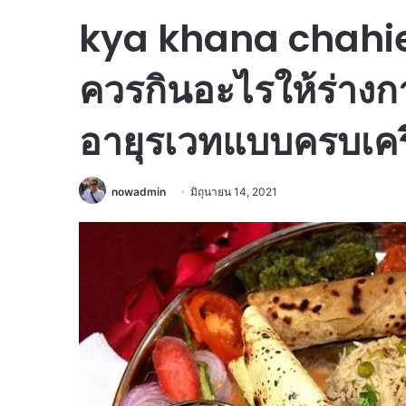
kya khana chahie
ควรกินอะไรให้ร่างก
อายุรเวทแบบครบเครื
nowadmin
มิถุนายน 14, 2021