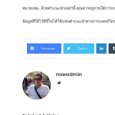
หมายเหตุ- ด้วยคำแนะนำเหล่านี้ คุณควรอยู่ภายใต้ก
ข้อมูลที่ให้ไว้ที่นี่ไม่ได้ใช้แทนคำแนะนำทางการแพทย์ใด
Linke
Facebook
Twitter
nowadmin
Website