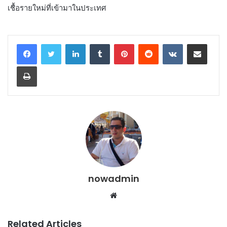
เชื้อรายใหม่ที่เข้ามาในประเทศ
LinkedIn
Tumblr
Pinterest
Reddit
VKontakte
Share via Email
Print
nowadmin
Website
Related Articles