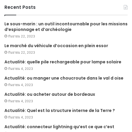
Recent Posts
Le sous-marin : un outil incontournable pour les missions
d’espionnage et d’archéologie
กันยายน 22, 2023
Le marché du véhicule d’occasion en plein essor
กันยายน 22, 2023
Actualité: quelle pile rechargeable pour lampe solaire
กันยายน 4, 2023
Actualité: ou manger une choucroute dans le val d oise
กันยายน 4, 2023
Actualité: ou acheter autour de bordeaux
กันยายน 4, 2023
Actualité: Quel est la structure interne de la Terre ?
กันยายน 4, 2023
Actualité: connecteur lightning qu’est ce que c’est