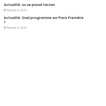
Actualité: ou se passé tarzan
กันยายน 4, 2023
Actualité: Quel programme sur Paris Première
?
กันยายน 4, 2023