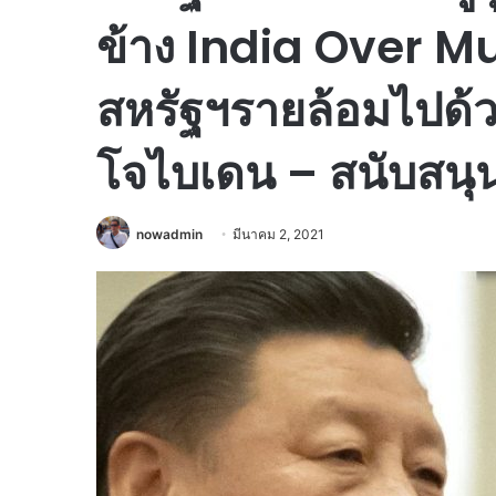
ข้าง India Over M
สหรัฐฯรายล้อมไปด้ว
โจไบเดน – สนับสนุน
nowadmin
มีนาคม 2, 2021