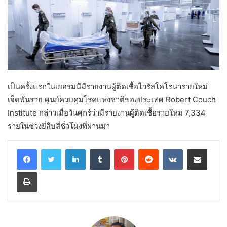
เป็นครั้งแรกในเยอรมนีมีรายงานผู้ติดเชื้อไวรัสโคโรนารายใหม่
เจ็ดพันราย ศูนย์ควบคุมโรคแห่งชาติของประเทศ Robert Couch
Institute กล่าวเมื่อวันศุกร์ว่ามีรายงานผู้ติดเชื้อรายใหม่ 7,334
รายในช่วงยี่สิบสี่ชั่วโมงที่ผ่านมา
LinkedIn
Tumblr
Pinterest
Reddit
VKontakte
Share via Email
Print