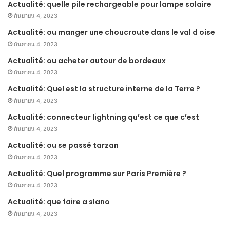
Actualité: quelle pile rechargeable pour lampe solaire
กันยายน 4, 2023
Actualité: ou manger une choucroute dans le val d oise
กันยายน 4, 2023
Actualité: ou acheter autour de bordeaux
กันยายน 4, 2023
Actualité: Quel est la structure interne de la Terre ?
กันยายน 4, 2023
Actualité: connecteur lightning qu’est ce que c’est
กันยายน 4, 2023
Actualité: ou se passé tarzan
กันยายน 4, 2023
Actualité: Quel programme sur Paris Première ?
กันยายน 4, 2023
Actualité: que faire a slano
กันยายน 4, 2023