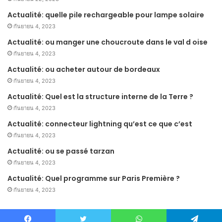
Actualité: quelle pile rechargeable pour lampe solaire
กันยายน 4, 2023
Actualité: ou manger une choucroute dans le val d oise
กันยายน 4, 2023
Actualité: ou acheter autour de bordeaux
กันยายน 4, 2023
Actualité: Quel est la structure interne de la Terre ?
กันยายน 4, 2023
Actualité: connecteur lightning qu’est ce que c’est
กันยายน 4, 2023
Actualité: ou se passé tarzan
กันยายน 4, 2023
Actualité: Quel programme sur Paris Première ?
กันยายน 4, 2023