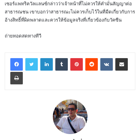
เซอร์แพทริควัลแลนซ์กล่าวว่าเจ้าหน้าที่ไม่ควรให้คำมั่นสัญญาต่อ
สาธารณชน เขาบอกว่าสาธารณะไม่ควรเก็บไว้ในที่มืดเกี่ยวกับการ
อ้างสิทธิ์ที่ผิดพลาดและควรให้ข้อมูลจริงที่เกี่ยวข้องกับวัคซีน
ถ่ายทอดสดทางทีวี
LinkedIn
Tumblr
Pinterest
Reddit
VKontakte
Share via Email
Print