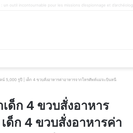
véhicule d’occasion en plein essor
ลน์ 5,000 รูปี | เด็ก 4 ขวบสั่งอาหารค่าอาหารจากโทรศัพท์แม่จะบินหนี
าเด็ก 4 ขวบสั่งอาหาร
 เด็ก 4 ขวบสั่งอาหารค่า