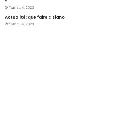
?
กันยายน 4, 2023
Actualité: que faire a slano
กันยายน 4, 2023