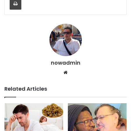
nowadmin
Website
Related Articles