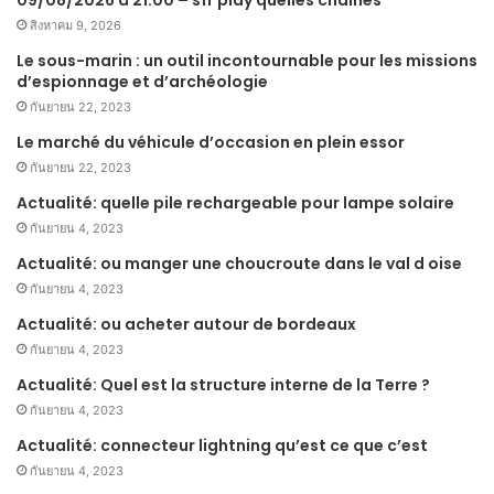
สิงหาคม 9, 2026
Le sous-marin : un outil incontournable pour les missions
d’espionnage et d’archéologie
กันยายน 22, 2023
Le marché du véhicule d’occasion en plein essor
กันยายน 22, 2023
Actualité: quelle pile rechargeable pour lampe solaire
กันยายน 4, 2023
Actualité: ou manger une choucroute dans le val d oise
กันยายน 4, 2023
Actualité: ou acheter autour de bordeaux
กันยายน 4, 2023
Actualité: Quel est la structure interne de la Terre ?
กันยายน 4, 2023
Actualité: connecteur lightning qu’est ce que c’est
กันยายน 4, 2023