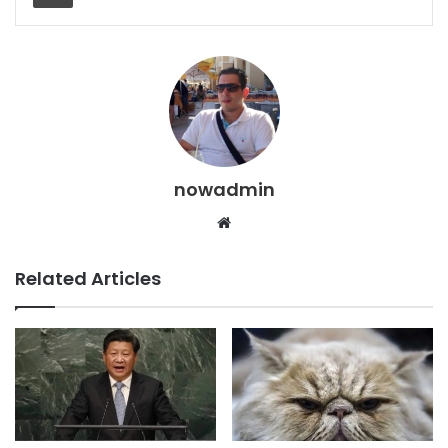
nowadmin
Website
Related Articles