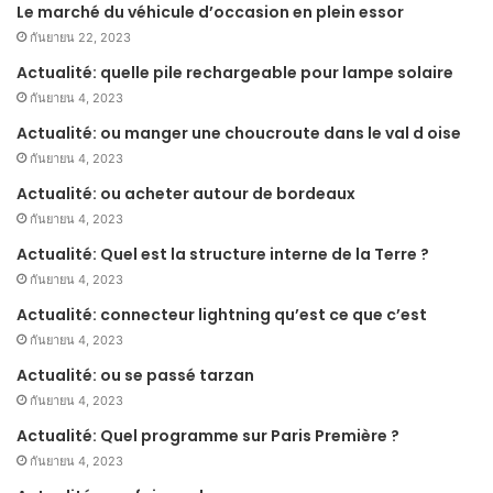
Le marché du véhicule d’occasion en plein essor
กันยายน 22, 2023
Actualité: quelle pile rechargeable pour lampe solaire
กันยายน 4, 2023
Actualité: ou manger une choucroute dans le val d oise
กันยายน 4, 2023
Actualité: ou acheter autour de bordeaux
กันยายน 4, 2023
Actualité: Quel est la structure interne de la Terre ?
กันยายน 4, 2023
Actualité: connecteur lightning qu’est ce que c’est
กันยายน 4, 2023
Actualité: ou se passé tarzan
กันยายน 4, 2023
Actualité: Quel programme sur Paris Première ?
กันยายน 4, 2023