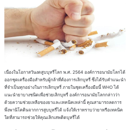
เนื่องในโอกาสวันงดสูบบุหรี่โลก พ.ศ. 2564 องค์การอนามัยโลกได้
ออกชุดเครื่องมือสำหรับผู้กล้าที่ต้องการเลิกบุหรี่ ซึ่งได้รับคำแนะนำ
ที่จำเป็นทุกอย่างในการเลิกบุหรี่ ภายในชุดเครื่องมือนี้ WHO ได้
แนะนำยาบางชนิดเพื่อช่วยเลิกบุหรี่ องค์การอนามัยโลกกล่าวว่า
ด้วยความช่วยเหลือของยาและเทคนิคเหล่านี้ คุณสามารถลดการ
พึ่งพานิโคตินจากการสูบบุหรี่ได้ แจ้งให้เราทราบว่ายาหรือเทคนิค
ใดที่สามารถช่วยให้คุณเลิกเสพติดบุหรี่ได้