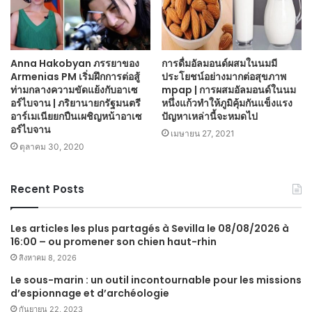
Anna Hakobyan ภรรยาของ
การดื่มอัลมอนด์ผสมในนมมี
Armenias PM เริ่มฝึกการต่อสู้
ประโยชน์อย่างมากต่อสุขภาพ
ท่ามกลางความขัดแย้งกับอาเซ
mpap | การผสมอัลมอนด์ในนม
อร์ไบจาน | ภริยานายกรัฐมนตรี
หนึ่งแก้วทำให้ภูมิคุ้มกันแข็งแรง
อาร์เมเนียยกปืนเผชิญหน้าอาเซ
ปัญหาเหล่านี้จะหมดไป
อร์ไบจาน
เมษายน 27, 2021
ตุลาคม 30, 2020
Recent Posts
Les articles les plus partagés à Sevilla le 08/08/2026 à
16:00 – ou promener son chien haut-rhin
สิงหาคม 8, 2026
Le sous-marin : un outil incontournable pour les missions
d’espionnage et d’archéologie
กันยายน 22, 2023