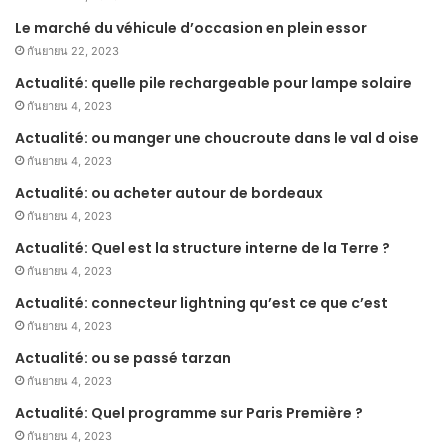
Le marché du véhicule d’occasion en plein essor
กันยายน 22, 2023
Actualité: quelle pile rechargeable pour lampe solaire
กันยายน 4, 2023
Actualité: ou manger une choucroute dans le val d oise
กันยายน 4, 2023
Actualité: ou acheter autour de bordeaux
กันยายน 4, 2023
Actualité: Quel est la structure interne de la Terre ?
กันยายน 4, 2023
Actualité: connecteur lightning qu’est ce que c’est
กันยายน 4, 2023
Actualité: ou se passé tarzan
กันยายน 4, 2023
Actualité: Quel programme sur Paris Première ?
กันยายน 4, 2023