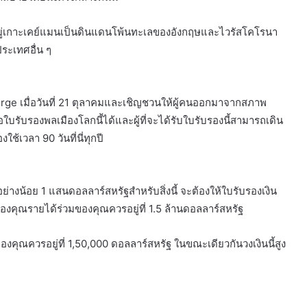
 หมู่เกาะเคย์แมนเป็นดินแดนโพ้นทะเลของอังกฤษและไวรัสโคโรนา
ประเทศอื่น ๆ
rge เมื่อวันที่ 21 ตุลาคมและเชิญชวนให้ผู้คนออกมาจากสภาพ
รับรองพลเมืองโลกนี้ได้และผู้ที่จะได้รับใบรับรองนี้สามารถเดิน
ใช้เวลา 90 วันที่นี่ทุกปี
ย่างน้อย 1 แสนดอลลาร์สหรัฐสำหรับสิ่งนี้ จะต้องให้ใบรับรองเงิน
องคุณรายได้ร่วมของคุณควรอยู่ที่ 1.5 ล้านดอลลาร์สหรัฐ
ุณควรอยู่ที่ 1,50,000 ดอลลาร์สหรัฐ ในขณะเดียวกันวงเงินนี้สูง