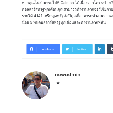
หากคุณไม่สามารถไปที่ Caiman ได้เนื่องจากโครงสร้างเงิน
ดอลลาร์สหรัฐทุกเดือนคุณสามารถทำงานจากจอร์เจียภาย
รายได้ 4141 เหรียญสหรัฐต่อปีคุณก็สามารถทำงานจากเอ
น้อย 5 พันดอลลาร์สหรัฐทุกเดือนและทำงานจากที่นั่น
Linke
Facebook
Twitter
nowadmin
Website