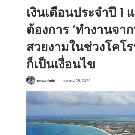
เงินเดือนประจำปี 1 
ต้องการ ‘ทำงานจากที
สวยงามในช่วงโคโรนาน
ก็เป็นเงื่อนไข
nowadmin
ตุลาคม 28, 2020