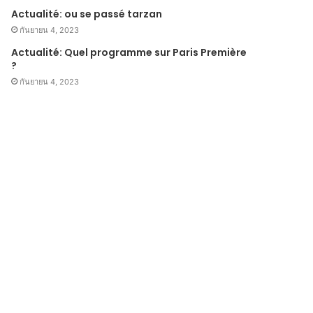
Actualité: ou se passé tarzan
กันยายน 4, 2023
Actualité: Quel programme sur Paris Première
?
กันยายน 4, 2023