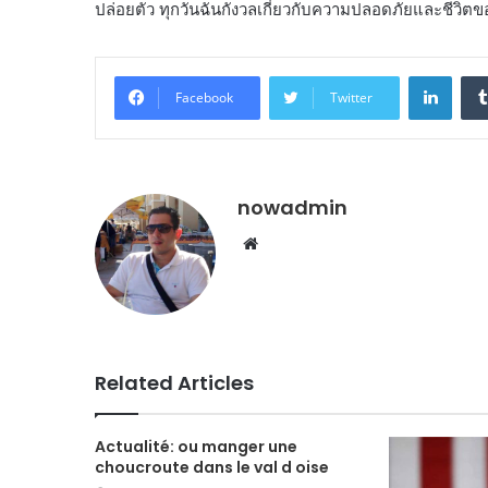
ปล่อยตัว ทุกวันฉันกังวลเกี่ยวกับความปลอดภัยและชีวิตขอ
Linke
Facebook
Twitter
nowadmin
Website
Related Articles
Actualité: ou manger une
choucroute dans le val d oise