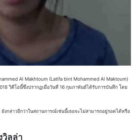
t Mohammed Al Makhtoum (Latifa bint Mohammed Al Maktoum)
 วิดีโอนี้ซึ่งปรากฏเมื่อวันที่ 16 กุมภาพันธ์ได้รับการบันทึก โดย
 ยังกล่าวอีกว่าในสถานการณ์เช่นนี้เธอจะไม่สามารถอยู่รอดได้หรือ
งวิลล่า