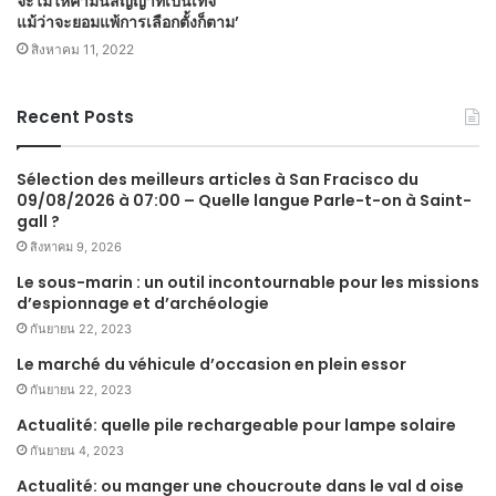
จะไม่ให้คำมั่นสัญญาที่เป็นเท็จ
แม้ว่าจะยอมแพ้การเลือกตั้งก็ตาม’
สิงหาคม 11, 2022
Recent Posts
Sélection des meilleurs articles à San Fracisco du
09/08/2026 à 07:00 – Quelle langue Parle-t-on à Saint-
gall ?
สิงหาคม 9, 2026
Le sous-marin : un outil incontournable pour les missions
d’espionnage et d’archéologie
กันยายน 22, 2023
Le marché du véhicule d’occasion en plein essor
กันยายน 22, 2023
Actualité: quelle pile rechargeable pour lampe solaire
กันยายน 4, 2023
Actualité: ou manger une choucroute dans le val d oise