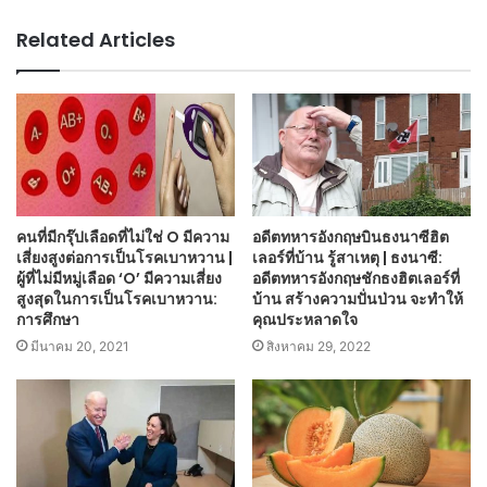
Related Articles
คนที่มีกรุ๊ปเลือดที่ไม่ใช่ O มีความ
อดีตทหารอังกฤษบินธงนาซีฮิต
เสี่ยงสูงต่อการเป็นโรคเบาหวาน |
เลอร์ที่บ้าน รู้สาเหตุ | ธงนาซี:
ผู้ที่ไม่มีหมู่เลือด ‘O’ มีความเสี่ยง
อดีตทหารอังกฤษชักธงฮิตเลอร์ที่
สูงสุดในการเป็นโรคเบาหวาน:
บ้าน สร้างความปั่นป่วน จะทำให้
การศึกษา
คุณประหลาดใจ
มีนาคม 20, 2021
สิงหาคม 29, 2022