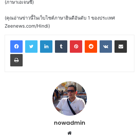
(ภาษาเอเจนซี่)
(คุณอ่านข่าวนี้ในเว็บไซต์ภาษาฮินดีอันดับ 1 ของประเทศ
Zeenews.com/Hindi)
LinkedIn
Tumblr
Pinterest
Reddit
VKontakte
Share via Email
Print
nowadmin
Website