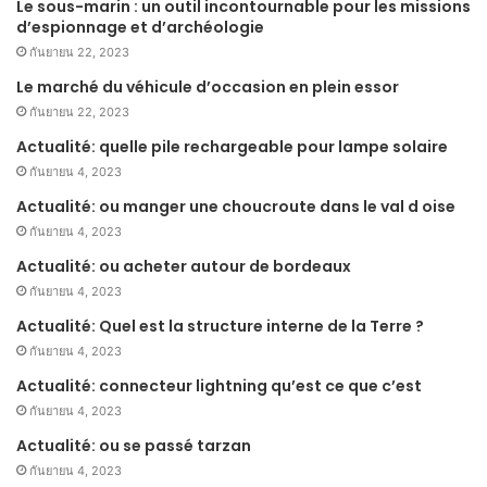
Le sous-marin : un outil incontournable pour les missions
d’espionnage et d’archéologie
กันยายน 22, 2023
Le marché du véhicule d’occasion en plein essor
กันยายน 22, 2023
Actualité: quelle pile rechargeable pour lampe solaire
กันยายน 4, 2023
Actualité: ou manger une choucroute dans le val d oise
กันยายน 4, 2023
Actualité: ou acheter autour de bordeaux
กันยายน 4, 2023
Actualité: Quel est la structure interne de la Terre ?
กันยายน 4, 2023
Actualité: connecteur lightning qu’est ce que c’est
กันยายน 4, 2023
Actualité: ou se passé tarzan
กันยายน 4, 2023