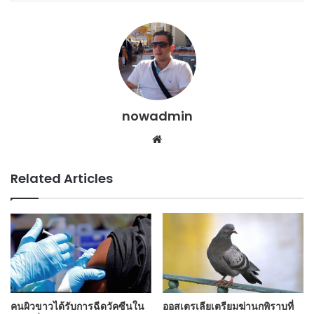
nowadmin
Website
Related Articles
คนผิวขาวได้รับการฉีดวัคซีนใน
ออสเตรเลียเตรียมฆ่านกพิราบที่