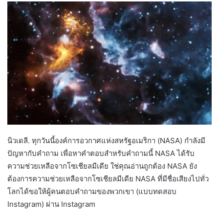
นิวเดลี. ทุกวันนี้องค์การอวกาศแห่งสหรัฐอเมริกา (NASA) กำลังมี
ปัญหากับคำถาม เพื่อหาคำตอบสำหรับคำถามนี้ NASA ได้รับ
ความช่วยเหลือจากโซเชียลมีเดีย ใช่คุณอ่านถูกต้อง NASA ยัง
ต้องการความช่วยเหลือจากโซเชียลมีเดีย NASA ที่มีชื่อเสียงไปทั่ว
โลกได้ขอให้ผู้คนตอบคำถามของพวกเขา (แบบทดสอบ
Instagram) ผ่าน Instagram