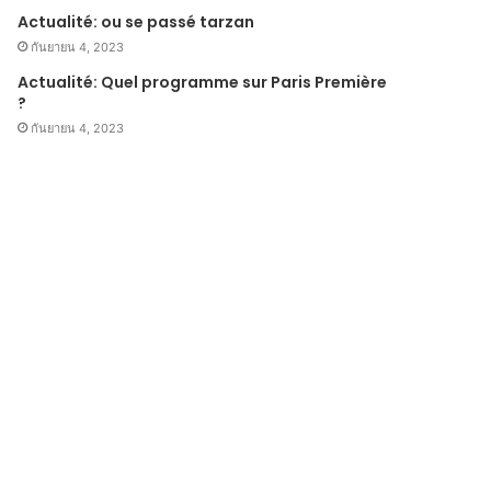
Actualité: ou se passé tarzan
กันยายน 4, 2023
Actualité: Quel programme sur Paris Première
?
กันยายน 4, 2023