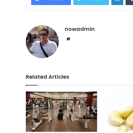
nowadmin
Website
Related Articles