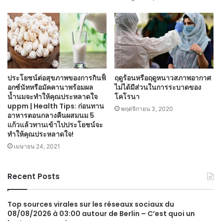
ประโยชน์ต่อสุขภาพของการกินฟ็
ฤดูร้อนหรือฤดูหนาวสภาพอากาศ
อกซ์นัทหรือมัคคานาพร้อมผล
ไม่ได้มีส่วนในการระบาดของ
น้ำนมจะทำให้คุณประหลาดใจ
โคโรนา
uppm | Health Tips: ก่อนทาน
พฤศจิกายน 3, 2020
อาหารตอนกลางคืนผสมนม 5
แก้วแล้วทานเข้าไปประโยชน์จะ
ทำให้คุณประหลาดใจ!
เมษายน 24, 2021
Recent Posts
Top sources virales sur les réseaux sociaux du
08/08/2026 à 03:00 autour de Berlin – C’est quoi un