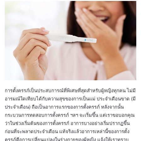
การตั้งครรภ์เป็นประสบการณ์ที่พิเศษที่สุดสำหรับผู้หญิงทุกคน ไม่มี
อารมณ์ใดเทียบได้กับความสุขของการเป็นแม่ ประจำเดือนขาด (มี
ประจำเดือน) ถือเป็นอาการแรกของการตั้งครรภ์ หลังจากนั้น
กระบวนการทดสอบการตั้งครรภ์ ฯลฯ จะเริ่มขึ้น แต่เราขอบอกคุณ
ว่าในช่วงเริ่มต้นของการตั้งครรภ์ อาการบางอย่างเริ่มปรากฏขึ้น
ก่อนที่จะพลาดประจำเดือน แท้จริงแล้วอาการเหล่านี้ของการตั้ง
ครรภ์คือการเปลี่ยนแปลงในร่างกายของผู้หญิง แจ้งให้เราทราบ