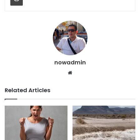
nowadmin
Website
Related Articles