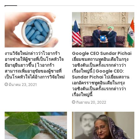
งานวิจัยใหม่กล่าวว่าไวอากร้า
Google CEO Sundar Pichai
อาจช่วยให้ผู้ชายที่เป็นโรคหัวใจ
เยี่ยมชมสถานทูตอินเดียในกรุง
มีอายุยืนยาวขึ้น | ไวอากร้า
วอชิงตันเป็นครั้งแรกกล่าวว่า
สามารถเพิ่มอายุขัยของผู้ชายที่
เรื่องใหญ่นี้ | Google CEO:
เป็นโรคหัวใจได้อ้างการวิจัยใหม่
Sundar Pichai ไปเยี่ยมสถาน
เอกอัครราชทูตอินเดียในกรุง
มีนาคม 23, 2021
วอชิงตันเป็นครั้งแรกกล่าวว่า
เรื่องใหญ่นี้
กันยายน 20, 2022