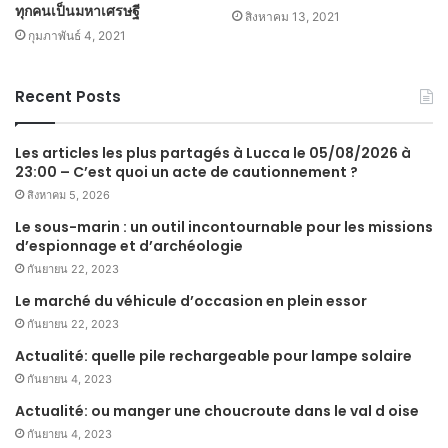
ทุกคนเป็นมหาเศรษฐี
สิงหาคม 13, 2021
กุมภาพันธ์ 4, 2021
Recent Posts
Les articles les plus partagés à Lucca le 05/08/2026 à
23:00 – C’est quoi un acte de cautionnement ?
สิงหาคม 5, 2026
Le sous-marin : un outil incontournable pour les missions
d’espionnage et d’archéologie
กันยายน 22, 2023
Le marché du véhicule d’occasion en plein essor
กันยายน 22, 2023
Actualité: quelle pile rechargeable pour lampe solaire
กันยายน 4, 2023
Actualité: ou manger une choucroute dans le val d oise
กันยายน 4, 2023