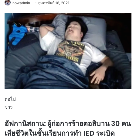
nowadmin
กุมภาพันธ์ 18, 2021
ต่อไป
ข่าว
อัฟกานิสถาน: ผู้ก่อการร้ายตอลิบาน 30 คน
เสียชีวิตในชั้นเรียนการทำ IED ระเบิด