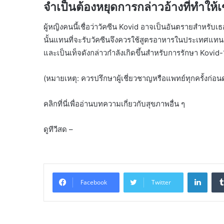
จำเป็นต้องหยุดการกล่าวอ้างที่ทำให้เข
ผู้หญิงคนนี้เชื่อว่าวัคซีน Kovid อาจเป็นอันตรายสำหรับเ
นั้นแทนที่จะรับวัคซีนจึงควรใช้สูตรอาหารในประเทศแทน รา
และเป็นเท็จดังกล่าวกำลังเกิดขึ้นสำหรับการรักษา Kovid
(หมายเหตุ: ควรปรึกษาผู้เชี่ยวชาญหรือแพทย์ทุกครั้งก่อ
คลิกที่นี่เพื่ออ่านบทความเกี่ยวกับสุขภาพอื่น ๆ
ดูทีวีสด –
Linke
Facebook
Twitter