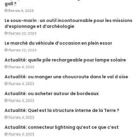
gall ?
สิงหาคม 9, 2026
Le sous-marin : un outil incontournable pour les missions
d’espionnage et d’archéologie
กันยายน 22, 2023
Le marché du véhicule d’occasion en plein essor
กันยายน 22, 2023
Actualité: quelle pile rechargeable pour lampe solaire
กันยายน 4, 2023
Actualité: ou manger une choucroute dans le val d oise
กันยายน 4, 2023
Actualité: ou acheter autour de bordeaux
กันยายน 4, 2023
Actualité: Quel est la structure interne de la Terre ?
กันยายน 4, 2023
Actualité: connecteur lightning qu’est ce que c’est
กันยายน 4, 2023