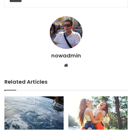
nowadmin
Website
Related Articles