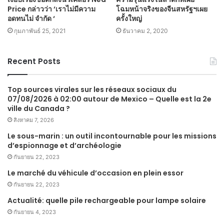
Price กล่าวว่า ‘เราไม่มีความ
โฉมหน้าจริงของจีนสหรัฐฯเผย
อดทนไม่ จำกัด ‘
ครั้งใหญ่
กุมภาพันธ์ 25, 2021
ธันวาคม 2, 2020
Recent Posts
Top sources virales sur les réseaux sociaux du
07/08/2026 à 02:00 autour de Mexico – Quelle est la 2e
ville du Canada ?
สิงหาคม 7, 2026
Le sous-marin : un outil incontournable pour les missions
d’espionnage et d’archéologie
กันยายน 22, 2023
Le marché du véhicule d’occasion en plein essor
กันยายน 22, 2023
Actualité: quelle pile rechargeable pour lampe solaire
กันยายน 4, 2023