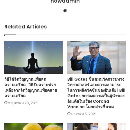
nowadmin
Website
Related Articles
วิธีใช้จิตวิญญาณเพื่อลด
Bill Gates ชื่นชมนวัตกรรมทาง
ความเครียด | วิธีรับความช่วย
วิทยาศาสตร์และความสามารถ
เหลือจากจิตวิญญาณเพื่อคลาย
ในการผลิตวัคซีนของอินเดีย | Bill
ความเครียด
Gates ยกย่องความเป็นผู้นำของ
อินเดียในเรื่อง Corona
พฤษภาคม 23, 2021
Vaccine โดยกล่าวชื่นชม
มกราคม 5, 2021